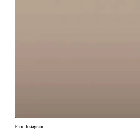
Fotó: Instagram