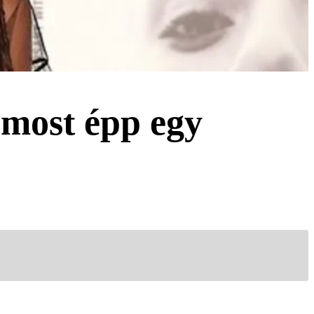
 most épp egy