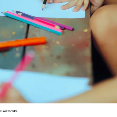
alkozásokkal