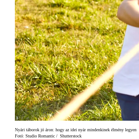
Nyári táborok jó áron: hogy az idei nyár mindenkinek élmény legyen
Fotó: Studio Romantic / Shutterstock