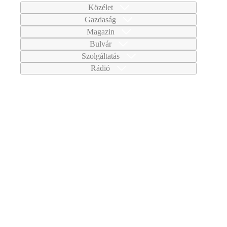
Közélet
Gazdaság
Magazin
Bulvár
Szolgáltatás
Rádió