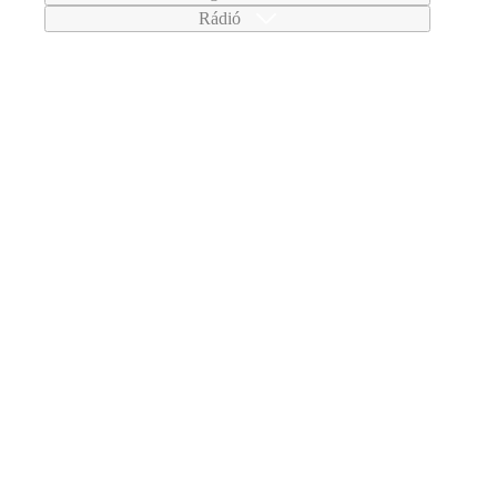
Rádió