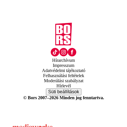
Hírarchívum
Impresszum
Adatvédelmi tájékoztató
Felhasználási feltételek
Moderálási szabályzat
Hírlevél
Süti beállítások
© Bors 2007–2026 Minden jog fenntartva.