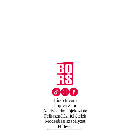
Hírarchívum
Impresszum
Adatvédelmi tájékoztató
Felhasználási feltételek
Moderálási szabályzat
Hírlevél