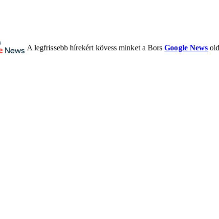
A legfrissebb hírekért kövess minket a Bors
Google News
old