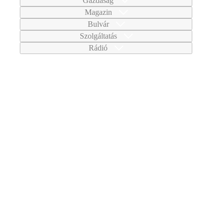
Gazdaság
Magazin
Bulvár
Szolgáltatás
Rádió