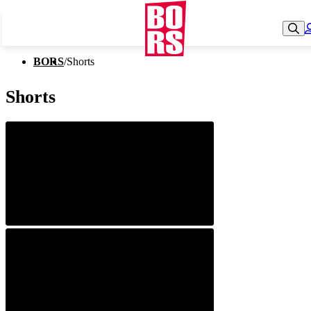
BORS
/
Shorts
Shorts