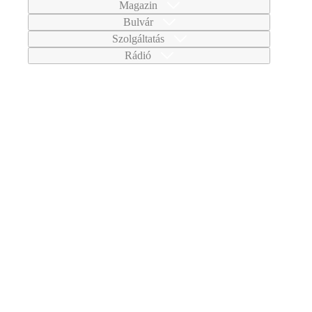
Magazin
Bulvár
Szolgáltatás
Rádió