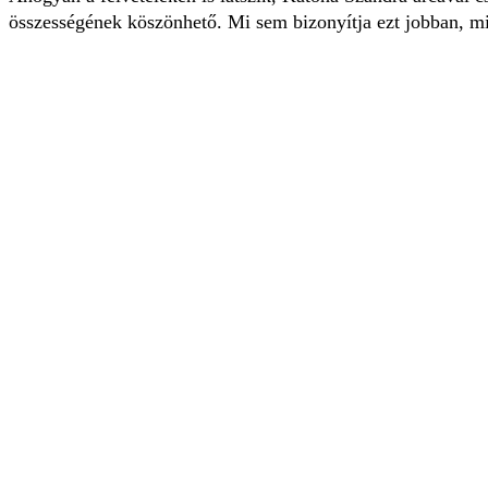
összességének köszönhető. Mi sem bizonyítja ezt jobban, min