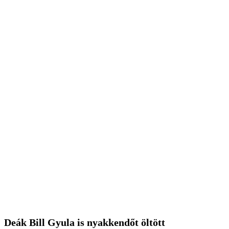
Deák Bill Gyula is nyakkendőt öltött