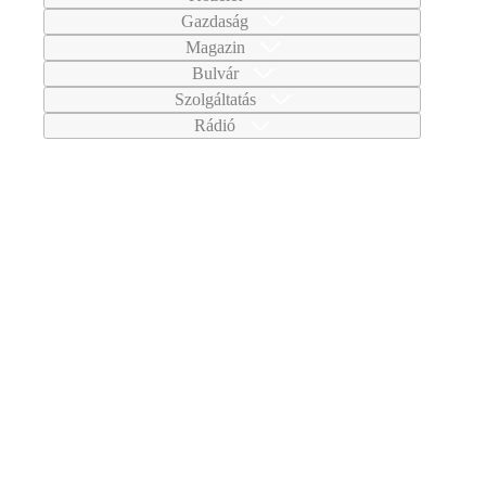
Gazdaság
Magazin
Bulvár
Szolgáltatás
Rádió